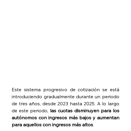
Este sistema progresivo de cotización se está 
introduciendo gradualmente durante un periodo 
de tres años, desde 2023 hasta 2025. A lo largo 
de este periodo, 
las cuotas disminuyen para los 
autónomos con ingresos más bajos y aumentan 
para aquellos con ingresos más altos
.