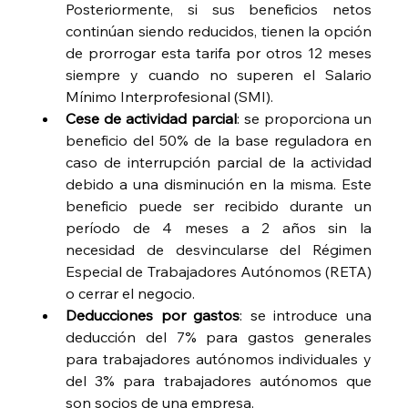
Posteriormente, si sus beneficios netos 
continúan siendo reducidos, tienen la opción 
de prorrogar esta tarifa por otros 12 meses 
siempre y cuando no superen el Salario 
Mínimo Interprofesional (SMI).
Cese de actividad parcial
: s
e proporciona un 
beneficio del 50% de la base reguladora en 
caso de interrupción parcial de la actividad 
debido a una disminución en la misma. Este 
beneficio puede ser recibido durante un 
período de 4 meses a 2 años sin la 
necesidad de desvincularse del Régimen 
Especial de Trabajadores Autónomos (RETA) 
o cerrar el negocio.
Deducciones por gastos
: s
e introduce una 
deducción del 7% para gastos generales 
para trabajadores autónomos individuales y 
del 3% para trabajadores autónomos que 
son socios de una empresa.