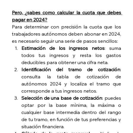
Pero, ¿sabes como calcular la cuota que debes 
pagar en 2024?
Para determinar con precisión la cuota que los 
trabajadores autónomos deben abonar en 2024, 
es necesario seguir una serie de pasos sencillos:
Estimación de los ingresos netos
: suma 
todos tus ingresos y resta los gastos 
deducibles para obtener una cifra neta.
Identificación del tramo de cotización
: 
consulta la tabla de cotización de 
autónomos 2024 y localiza el tramo que 
corresponde a tus ingresos netos.
Selección de una base de cotización
: puedes 
optar por la base mínima, la máxima o 
cualquier base intermedia dentro del rango 
de tu tramo, en función de tus preferencias y 
situación financiera.