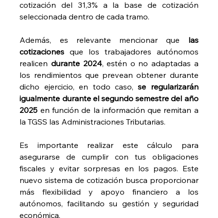
cotización del 31,3% a la base de cotización 
seleccionada dentro de cada tramo.
Además, es relevante mencionar que 
las 
cotizaciones
 que los trabajadores autónomos 
realicen 
durante 2024
, estén o no adaptadas a 
los rendimientos que prevean obtener durante 
dicho ejercicio, en todo caso, 
se regularizarán 
igualmente durante el segundo semestre del año 
2025
 en función de la información que remitan a 
la TGSS las Administraciones Tributarias.
Es importante realizar este cálculo para 
asegurarse de cumplir con tus obligaciones 
fiscales y evitar sorpresas en los pagos. Este 
nuevo sistema de cotización busca proporcionar 
más flexibilidad y apoyo financiero a los 
autónomos, facilitando su gestión y seguridad 
económica.