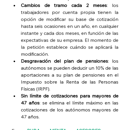
Cambios de tramo cada 2 meses
: l
os 
trabajadores por cuenta propia tienen la 
opción de modificar su base de cotización 
hasta seis ocasiones en un año, en cualquier 
instante y cada dos meses, en función de las 
expectativas de su empresa. El momento de 
la petición establece cuándo se aplicará la 
modificación.
Desgravación del plan de pensiones
: los 
autónomos se pueden deducir un 10% de las 
aportaciones a su plan de pensiones en el 
Impuesto sobre la Renta de las Personas 
Físicas (IRPF).
Sin límite de cotizaciones para mayores de 
47 años
: se elimina el límite máximo en las 
cotizaciones de los autónomos mayores de 
47 años.