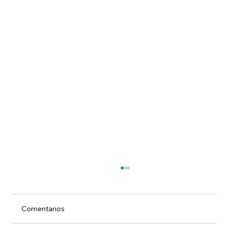
Comentarios