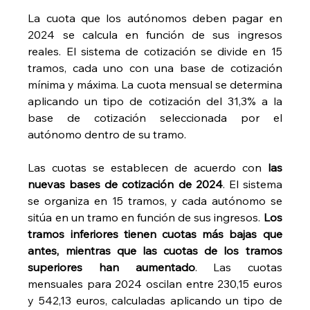
La cuota que los autónomos deben pagar en 
2024 se calcula en función de sus ingresos 
reales. El sistema de cotización se divide en 15 
tramos, cada uno con una base de cotización 
mínima y máxima. La cuota mensual se determina 
aplicando un tipo de cotización del 31,3% a la 
base de cotización seleccionada por el 
autónomo dentro de su tramo.
Las cuotas se establecen de acuerdo con 
las 
nuevas bases de cotización de 2024
. El sistema 
se organiza en 15 tramos, y cada autónomo se 
sitúa en un tramo en función de sus ingresos. 
Los 
tramos inferiores tienen cuotas más bajas que 
antes, mientras que las cuotas de los tramos 
superiores han aumentado
. Las cuotas 
mensuales para 2024 oscilan entre 230,15 euros 
y 542,13 euros, calculadas aplicando un tipo de 