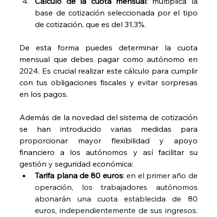
Cálculo de la cuota mensual
: multiplica la 
base de cotización seleccionada por el tipo 
de cotización, que es del 31,3%.
De esta forma puedes determinar la cuota 
mensual que debes pagar como autónomo en 
2024. Es crucial realizar este cálculo para cumplir 
con tus obligaciones fiscales y evitar sorpresas 
en los pagos.
Además de la novedad del sistema de cotización 
se han introducido varias medidas para 
proporcionar mayor flexibilidad y apoyo 
financiero a los autónomos y así facilitar su 
gestión y seguridad económica:
Tarifa plana de 80 euros
: 
en el primer año de 
operación, los trabajadores autónomos 
abonarán una cuota establecida de 80 
euros, independientemente de sus ingresos. 