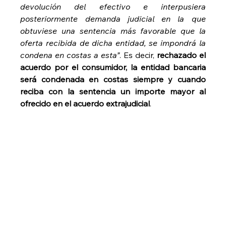
devolución del efectivo e interpusiera 
posteriormente demanda judicial en la que 
obtuviese una sentencia más favorable que la 
oferta recibida de dicha entidad, se impondrá la 
condena en costas a esta”
. Es decir, 
rechazado el 
acuerdo por el consumidor, la entidad bancaria 
será condenada en costas siempre y cuando 
reciba con la sentencia un importe mayor al 
ofrecido en el acuerdo extrajudicial
.