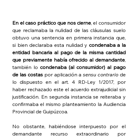
En el caso práctico que nos cierne
, el consumidor 
que reclamaba la nulidad de las cláusulas suelo 
obtuvo una sentencia en primera instancia que, 
si bien declaraba esta nulidad y 
condenaba a la 
entidad bancaria al pago de la misma cantidad 
que previamente había ofrecido al demandante
, 
también lo 
condenaba (al consumidor) al pago 
de las costas
 por aplicación a 
sensu contrario
 de 
lo dispuesto en el art. 4 RD-Ley 1/2017, por 
haber rechazado este el acuerdo extrajudicial sin 
justificación. En segunda instancia se reiteraba y 
confirmaba el mismo planteamiento la Audiencia 
Provincial de Guipúzcoa.
No obstante, habiéndose interpuesto por el 
demandante recurso extraordinario por 