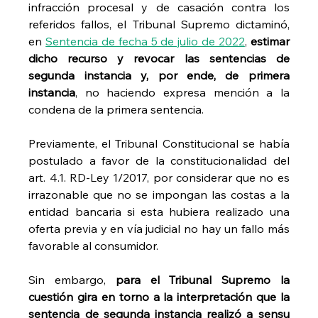
infracción procesal y de casación contra los 
referidos fallos, el Tribunal Supremo dictaminó, 
en 
Sentencia de fecha 5 de julio de 2022
, 
estimar 
dicho recurso y revocar las sentencias de 
segunda instancia y, por ende, de primera 
instancia
, no haciendo expresa mención a la 
condena de la primera sentencia.
Previamente, el Tribunal Constitucional se había 
postulado a favor de la constitucionalidad del 
art. 4.1. RD-Ley 1/2017, por considerar que no es 
irrazonable que no se impongan las costas a la 
entidad bancaria si esta hubiera realizado una 
oferta previa y en vía judicial no hay un fallo más 
favorable al consumidor.
Sin embargo, 
para el Tribunal Supremo la 
cuestión gira en torno a la interpretación que la 
sentencia de segunda instancia realizó a sensu 