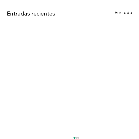
Ver todo
Entradas recientes