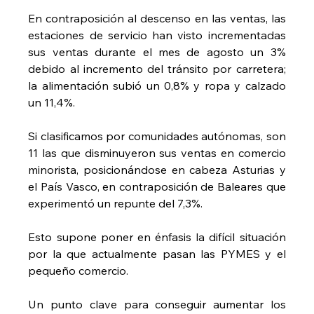
En contraposición al descenso en las ventas, las 
estaciones de servicio han visto incrementadas 
sus ventas durante el mes de agosto un 3% 
debido al incremento del tránsito por carretera; 
la alimentación subió un 0,8% y ropa y calzado 
un 11,4%.
Si clasificamos por comunidades autónomas, son 
11 las que disminuyeron sus ventas en comercio 
minorista, posicionándose en cabeza Asturias y 
el País Vasco, en contraposición de Baleares que 
experimentó un repunte del 7,3%.
Esto supone poner en énfasis la difícil situación 
por la que actualmente pasan las PYMES y el 
pequeño comercio.
Un punto clave para conseguir aumentar los 