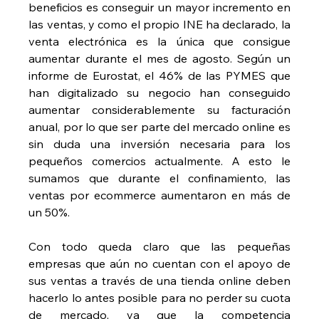
beneficios es conseguir un mayor incremento en 
las ventas, y como el propio INE ha declarado, la 
venta electrónica es la única que consigue 
aumentar durante el mes de agosto. Según un 
informe de Eurostat, el 46% de las PYMES que 
han digitalizado su negocio han conseguido 
aumentar considerablemente su facturación 
anual, por lo que ser parte del mercado online es 
sin duda una inversión necesaria para los 
pequeños comercios actualmente. A esto le 
sumamos que durante el confinamiento, las 
ventas por ecommerce aumentaron en más de 
un 50%.
Con todo queda claro que las pequeñas 
empresas que aún no cuentan con el apoyo de 
sus ventas a través de una tienda online deben 
hacerlo lo antes posible para no perder su cuota 
de mercado, ya que la competencia 