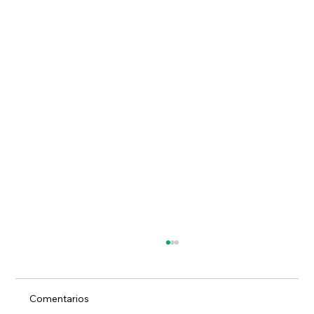
Comentarios