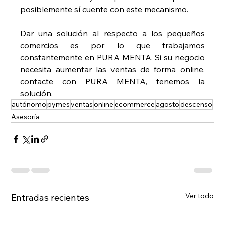
posiblemente sí cuente con este mecanismo.
Dar una solución al respecto a los pequeños 
comercios es por lo que trabajamos 
constantemente en PURA MENTA. Si su negocio 
necesita aumentar las ventas de forma online, 
contacte con PURA MENTA, tenemos la 
solución. 
autónomo
pymes
ventas
online
ecommerce
agosto
descenso
Asesoría
Ver todo
Entradas recientes