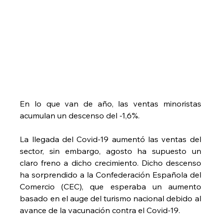
En lo que van de año, las ventas minoristas 
acumulan un descenso del -1,6%.
La llegada del Covid-19 aumentó las ventas del 
sector, sin embargo, agosto ha supuesto un 
claro freno a dicho crecimiento. Dicho descenso 
ha sorprendido a la Confederación Española del 
Comercio (CEC), que esperaba un aumento 
basado en el auge del turismo nacional debido al 
avance de la vacunación contra el Covid-19.