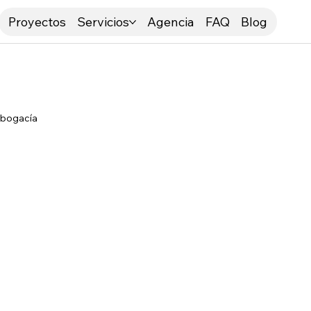
Proyectos
Servicios
Agencia
FAQ
Blog
bogacía