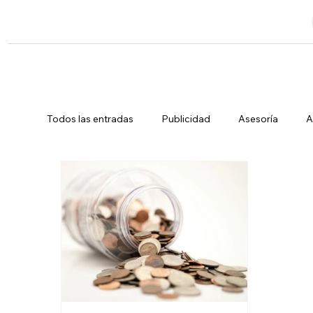
Todos las entradas
Publicidad
Asesoría
A