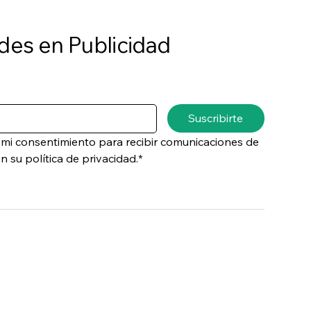
des en Publicidad
Suscribirte
y mi consentimiento para recibir comunicaciones de 
 su política de privacidad.*