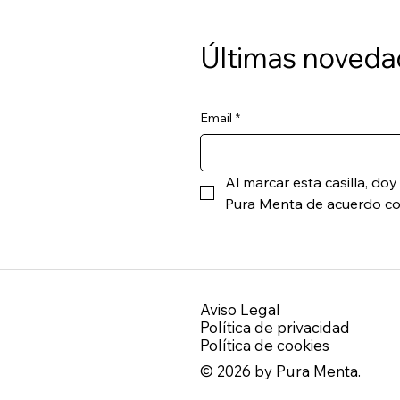
​Últimas noveda
Email
*
Al marcar esta casilla, do
Pura Menta de acuerdo con
Aviso Legal
Política de privacidad
Política de cookies
© 2026 by Pura Menta.