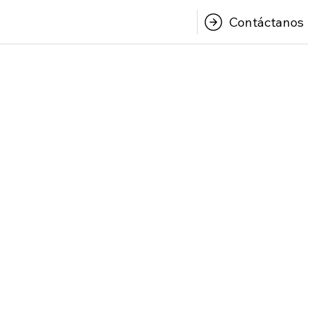
Contáctanos