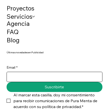
Proyectos
Servicios
Agencia
FAQ
Blog
​Últimas novedades en Publicidad
Email
*
Suscribirte
Al marcar esta casilla, doy mi consentimiento 
para recibir comunicaciones de Pura Menta de 
acuerdo con su política de privacidad.*