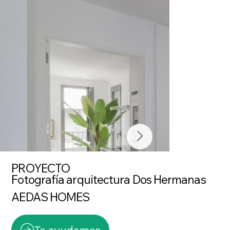
PROYECTO
Fotografía arquitectura Dos Hermanas
AEDAS HOMES