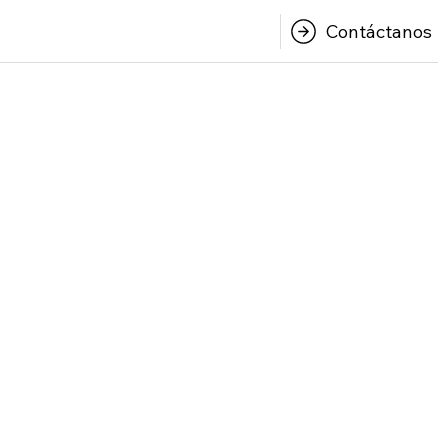
Contáctanos