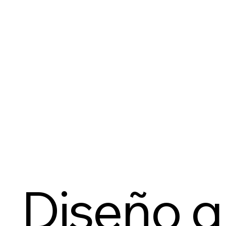
Diseño gr