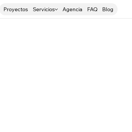
Proyectos
Servicios
Agencia
FAQ
Blog