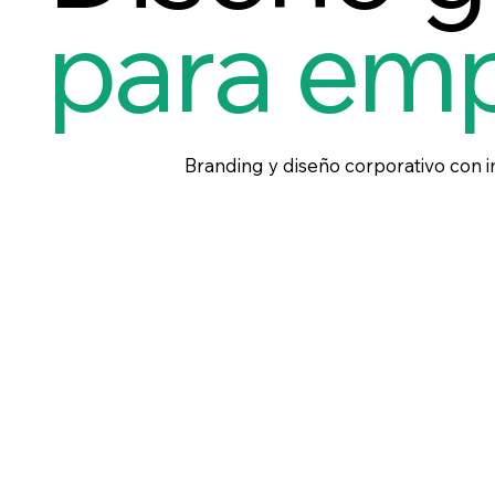
para em
Branding y diseño corporativo con 