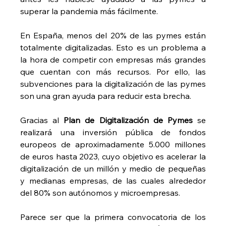
superar la pandemia más fácilmente. 
En España, menos del 20% de las pymes están 
totalmente digitalizadas. Esto es un problema a 
la hora de competir con empresas más grandes 
que cuentan con más recursos. Por ello, las 
subvenciones para la digitalización de las pymes 
son una gran ayuda para reducir esta brecha.
Gracias al 
Plan de Digitalización de Pymes
 se 
realizará una inversión pública de fondos 
europeos de aproximadamente 5.000 millones 
de euros hasta 2023, cuyo objetivo es acelerar la 
digitalización de un millón y medio de pequeñas 
y medianas empresas, de las cuales alrededor 
del 80% son autónomos y microempresas.
Parece ser que la primera convocatoria de los 