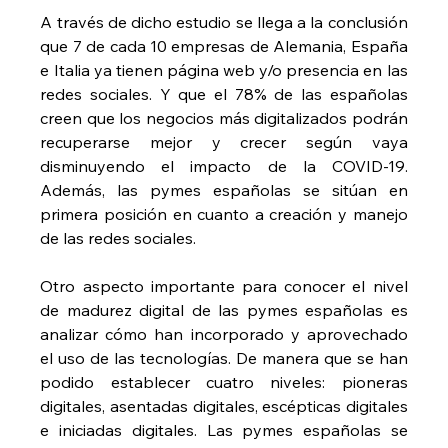
A través de dicho estudio se llega a la conclusión 
que 7 de cada 10 empresas de Alemania, España 
e Italia ya tienen página web y/o presencia en las 
redes sociales. Y que el 78% de las españolas 
creen que los negocios más digitalizados podrán 
recuperarse mejor y crecer según vaya 
disminuyendo el impacto de la COVID-19. 
Además, las pymes españolas se sitúan en 
primera posición en cuanto a creación y manejo 
de las redes sociales.
Otro aspecto importante para conocer el nivel 
de madurez digital de las pymes españolas es 
analizar cómo han incorporado y aprovechado 
el uso de las tecnologías. De manera que se han 
podido establecer cuatro niveles: pioneras 
digitales, asentadas digitales, escépticas digitales 
e iniciadas digitales. Las pymes españolas se 