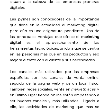
sitúan a la cabeza de las empresas pioneras 
digitales.
Las pymes son conocedoras de la importancia 
que tiene en la actualidad el marketing digital, 
pero aún es una asignatura pendiente. Una de 
las principales ventajas que ofrece el 
marketing 
digital
 es el aprovechamiento de las 
herramientas tecnológicas, unido a que se centra 
en las personas más que en los productos y eso 
mejora el trato con el cliente y sus necesidades.
Los canales más utilizados por las empresas 
españolas son los canales de venta online, 
seguido de la página web y de un local físico. 
También redes sociales, venta en 
marketplaces
 y 
en último lugar tienda online están empezando a 
ser buenos canales y más utilizados.  Ligado a 
ello, las actividades de marketing que más se 