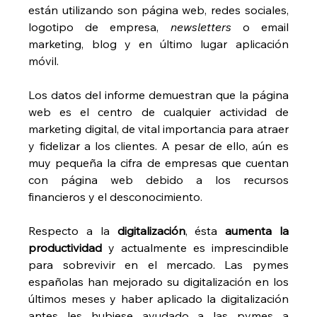
están utilizando son página web, redes sociales, 
logotipo de empresa, 
newsletters
 o email 
marketing, blog y en último lugar aplicación 
móvil.
Los datos del informe demuestran que la página 
web es el centro de cualquier actividad de 
marketing digital, de vital importancia para atraer 
y fidelizar a los clientes. A pesar de ello, aún es 
muy pequeña la cifra de empresas que cuentan 
con página web debido a los recursos 
financieros y el desconocimiento.
Respecto a la 
digitalización
, ésta 
aumenta la 
productividad
 y actualmente es imprescindible 
para sobrevivir en el mercado. Las pymes 
españolas han mejorado su digitalización en los 
últimos meses y haber aplicado la digitalización 
antes les hubiese ayudado a las pymes a 