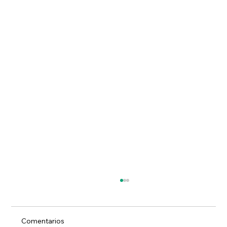
Comentarios