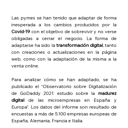
Las pymes se han tenido que adaptar de forma 
inesperada a los cambios producidos por la 
Covid-19
 con el objetivo de sobrevivir y no verse 
obligadas a cerrar el negocio. La forma de 
adaptarse ha sido la 
transformación digital
, tanto 
con creaciones o actualizaciones en la página 
web, como con la adaptación de la misma a la 
venta online. 
Para analizar cómo se han adaptado, se ha 
publicado el “Observatorio sobre Digitalización 
de GoDaddy 2021: estudio sobre la 
madurez 
digital
 de las microempresas en España y 
Europa”. Los datos del informe son resultado de 
encuestas a más de 5.100 empresas europeas de 
España, Alemania, Francia e Italia.