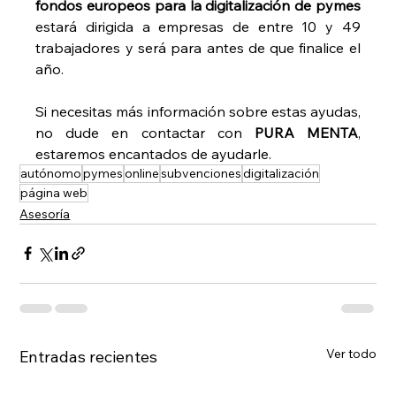
fondos europeos para la digitalización de pymes
estará dirigida a empresas de entre 10 y 49 
trabajadores y será para antes de que finalice el 
año.
Si necesitas más información sobre estas ayudas, 
no dude en contactar con 
PURA MENTA
, 
estaremos encantados de ayudarle.
autónomo
pymes
online
subvenciones
digitalización
página web
Asesoría
Ver todo
Entradas recientes